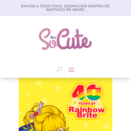
ENVÍOS A TODO CHILE. DESPACHOS DENTRO DE
SANTIAGO EN 48HRS.