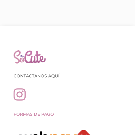
CONTÁCTANOS AQUÍ

FORMAS DE PAGO