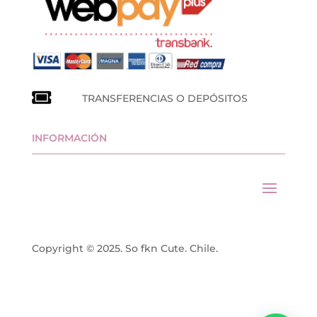
TRANSFERENCIAS O DEPÓSITOS
INFORMACIÓN
Copyright © 2025. So fkn Cute. Chile.