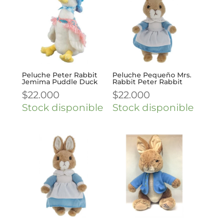
Peluche Peter Rabbit
Peluche Pequeño Mrs.
Jemima Puddle Duck
Rabbit Peter Rabbit
$
22.000
$
22.000
Stock disponible
Stock disponible