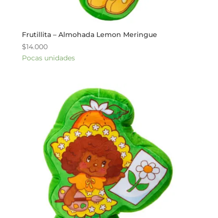
Frutillita – Almohada Lemon Meringue
$
14.000
Pocas unidades