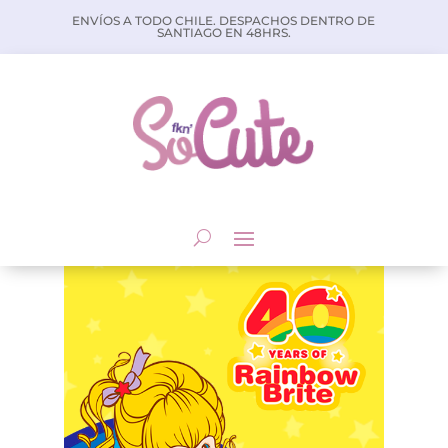
ENVÍOS A TODO CHILE. DESPACHOS DENTRO DE
SANTIAGO EN 48HRS.