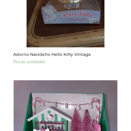
Adorno Navideño Hello Kitty Vintage
Pocas unidades