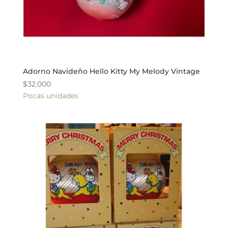
Adorno Navideño Hello Kitty My Melody Vintage
$
32.000
Pocas unidades