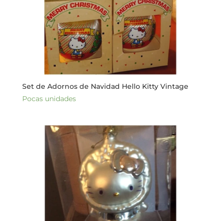
Set de Adornos de Navidad Hello Kitty Vintage
Pocas unidades