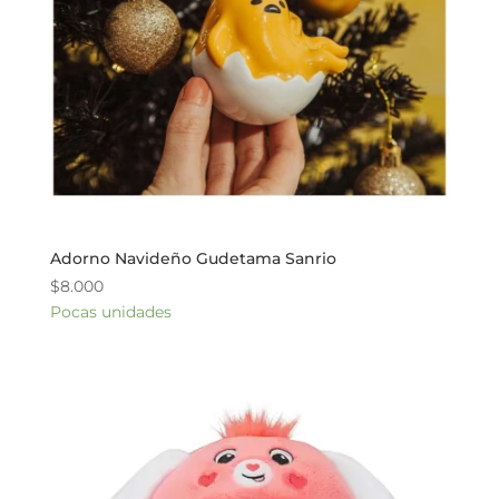
Adorno Navideño Gudetama Sanrio
$
8.000
Pocas unidades