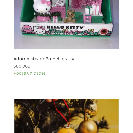
Adorno Navideño Hello Kitty
$
80.000
Pocas unidades