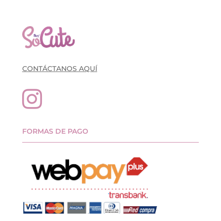
CONTÁCTANOS AQUÍ

FORMAS DE PAGO