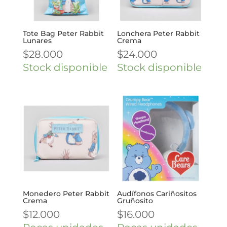
Tote Bag Peter Rabbit
Lonchera Peter Rabbit
Lunares
Crema
$
28.000
$
24.000
Stock disponible
Stock disponible
Monedero Peter Rabbit
Audífonos Cariñositos
Crema
Gruñosito
$
12.000
$
16.000