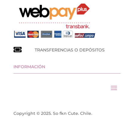
TRANSFERENCIAS O DEPÓSITOS
INFORMACIÓN
Copyright © 2025. So fkn Cute. Chile.