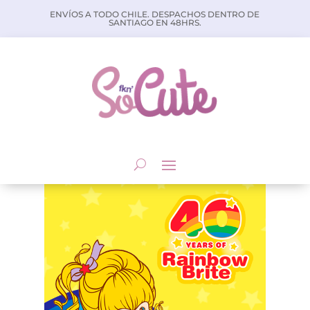
ENVÍOS A TODO CHILE. DESPACHOS DENTRO DE
SANTIAGO EN 48HRS.