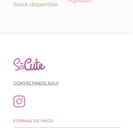
Agotado
Stock disponible
CONTÁCTANOS AQUÍ

FORMAS DE PAGO