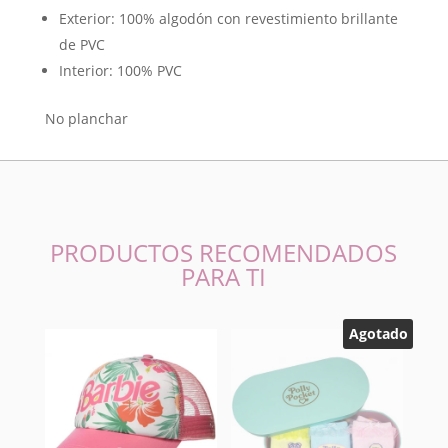
Exterior: 100% algodón con revestimiento brillante
de PVC
Interior: 100% PVC
No planchar
PRODUCTOS RECOMENDADOS
PARA TI
Agotado