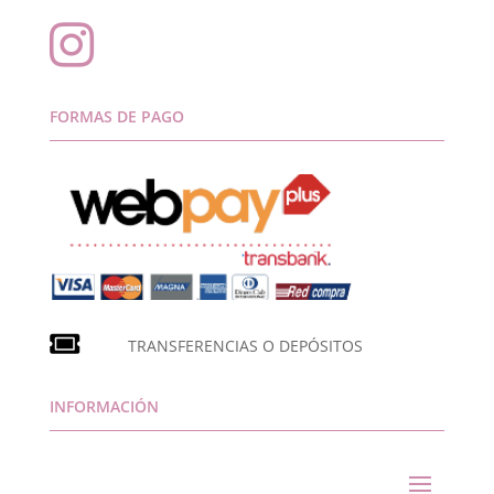

FORMAS DE PAGO
TRANSFERENCIAS O DEPÓSITOS
INFORMACIÓN