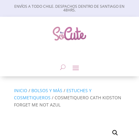
ENVÍOS A TODO CHILE. DESPACHOS DENTRO DE SANTIAGO EN
48HRS.
INICIO
/
BOLSOS Y MÁS
/
ESTUCHES Y
COSMETIQUEROS
/ COSMETIQUERO CATH KIDSTON
FORGET ME NOT AZUL