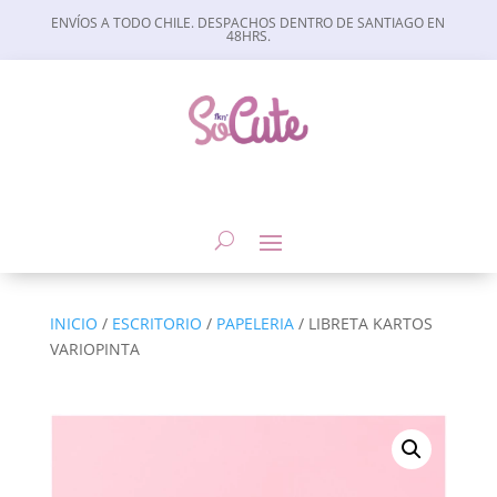
ENVÍOS A TODO CHILE. DESPACHOS DENTRO DE SANTIAGO EN
48HRS.
INICIO
/
ESCRITORIO
/
PAPELERIA
/ LIBRETA KARTOS
VARIOPINTA