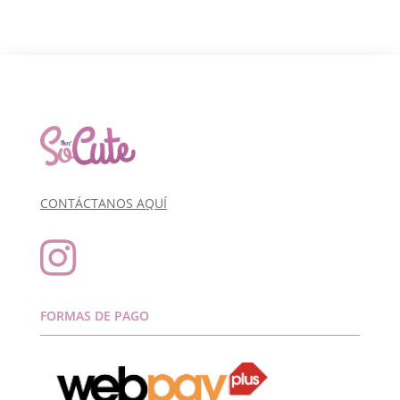
CONTÁCTANOS AQUÍ

FORMAS DE PAGO