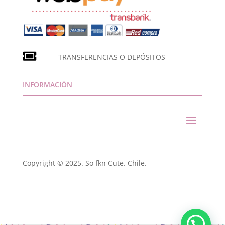
TRANSFERENCIAS O DEPÓSITOS
INFORMACIÓN
Copyright © 2025. So fkn Cute. Chile.