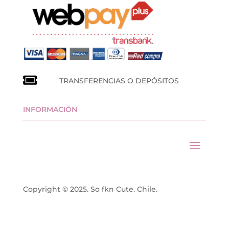
TRANSFERENCIAS O DEPÓSITOS
INFORMACIÓN
Copyright © 2025. So fkn Cute. Chile.