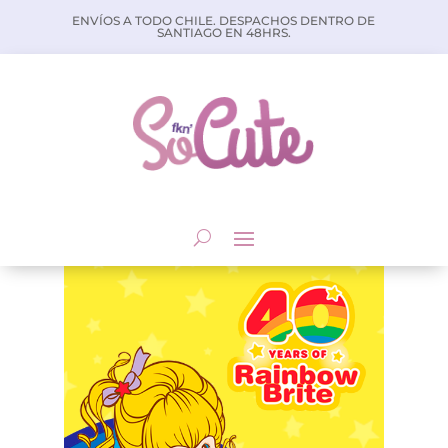
ENVÍOS A TODO CHILE. DESPACHOS DENTRO DE
SANTIAGO EN 48HRS.