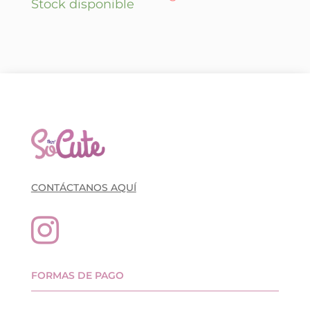
Stock disponible
CONTÁCTANOS AQUÍ

FORMAS DE PAGO