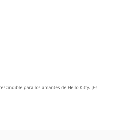
escindible para los amantes de Hello Kitty. ¡Es