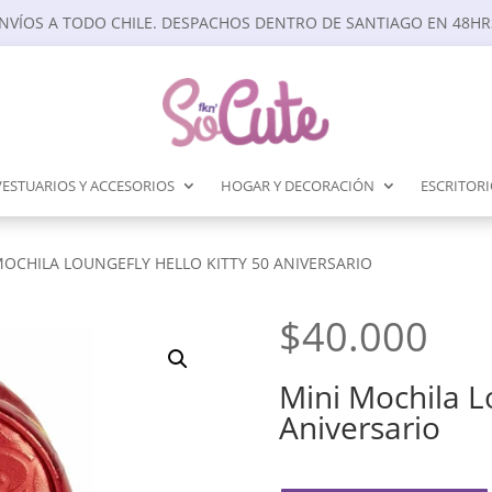
NVÍOS A TODO CHILE. DESPACHOS DENTRO DE SANTIAGO EN 48HR
VESTUARIOS Y ACCESORIOS
HOGAR Y DECORACIÓN
ESCRITOR
MOCHILA LOUNGEFLY HELLO KITTY 50 ANIVERSARIO
$
40.000
Mini Mochila Lo
Aniversario
Mini