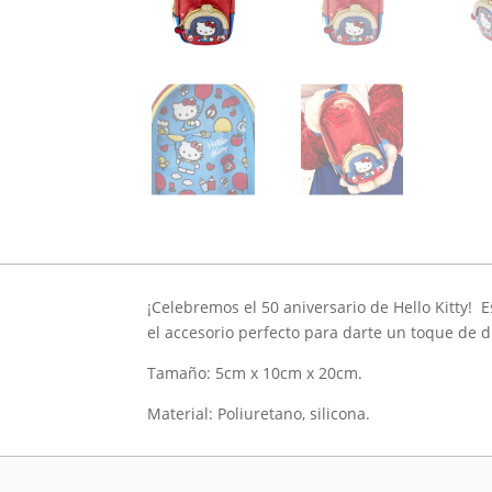
¡Celebremos el 50 aniversario de Hello Kitty! 
el accesorio perfecto para darte un toque de d
Tamaño: 5cm x 10cm x 20cm.
Material: Poliuretano, silicona.