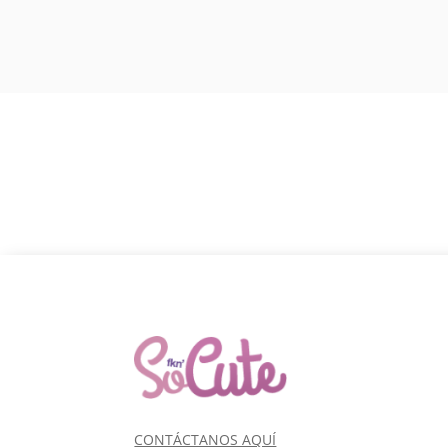
CONTÁCTANOS AQUÍ