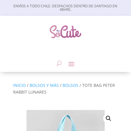
ENVÍOS A TODO CHILE. DESPACHOS DENTRO DE SANTIAGO EN
48HRS.
INICIO
/
BOLSOS Y MÁS
/
BOLSOS
/ TOTE BAG PETER
RABBIT LUNARES