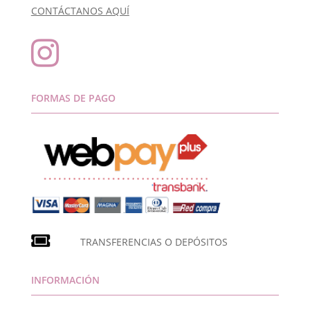
CONTÁCTANOS AQUÍ

FORMAS DE PAGO
TRANSFERENCIAS O DEPÓSITOS
INFORMACIÓN