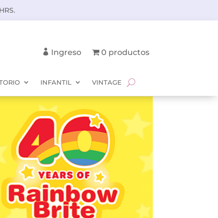
HRS.
Ingreso
0 productos
TORIO
INFANTIL
VINTAGE