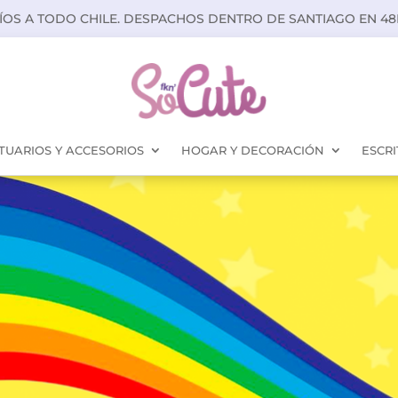
ÍOS A TODO CHILE. DESPACHOS DENTRO DE SANTIAGO EN 48
TUARIOS Y ACCESORIOS
HOGAR Y DECORACIÓN
ESCRI