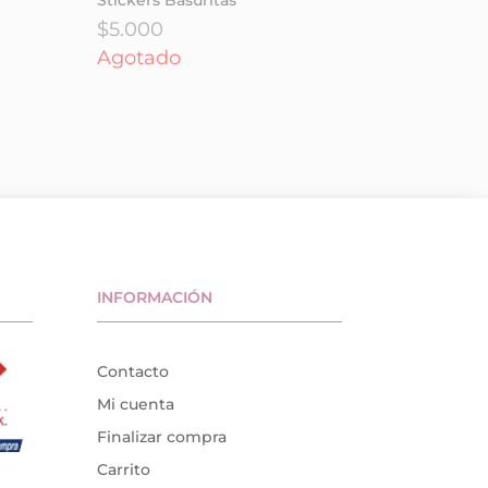
$
5.000
Agotado
INFORMACIÓN
Contacto
Mi cuenta
Finalizar compra
Carrito