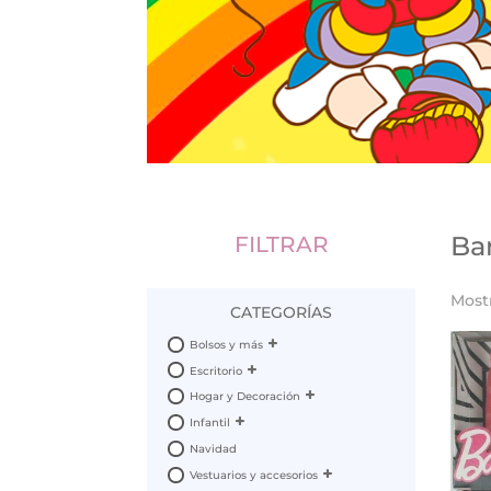
Ba
FILTRAR
Most
CATEGORÍAS
Bolsos y más
Escritorio
Hogar y Decoración
Infantil
Navidad
Vestuarios y accesorios