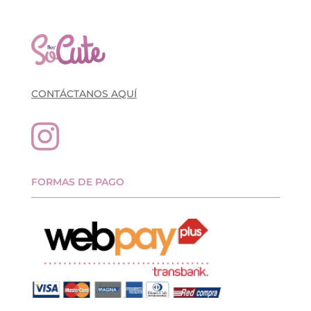
CONTÁCTANOS AQUÍ

FORMAS DE PAGO