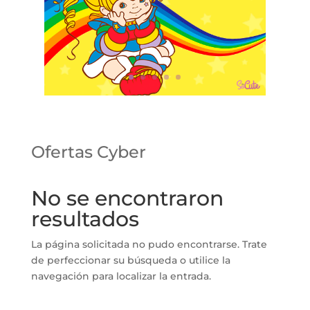
Ofertas Cyber
No se encontraron
resultados
La página solicitada no pudo encontrarse. Trate
de perfeccionar su búsqueda o utilice la
navegación para localizar la entrada.