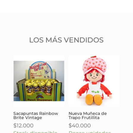
LOS MÁS VENDIDOS
Sacapuntas Rainbow
Nueva Muñeca de
Brite Vintage
Trapo Frutillita
$
12.000
$
40.000