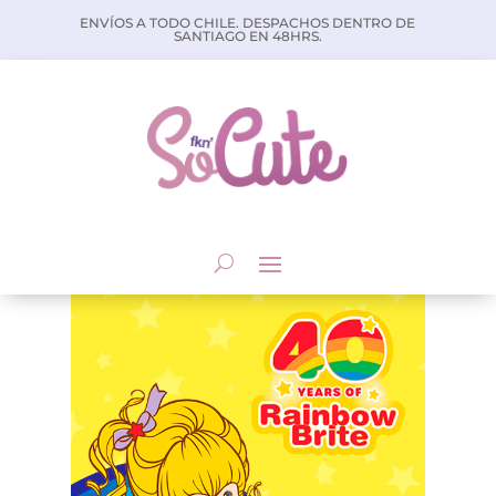
ENVÍOS A TODO CHILE. DESPACHOS DENTRO DE
SANTIAGO EN 48HRS.