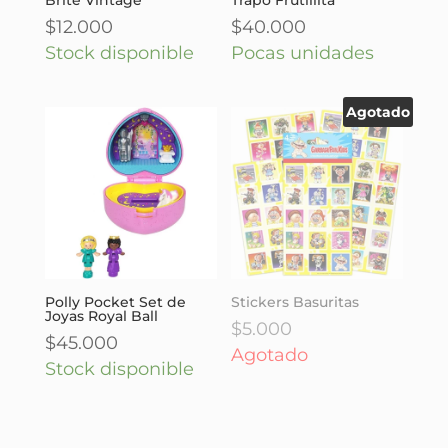
$
12.000
$
40.000
Stock disponible
Pocas unidades
Agotado
Polly Pocket Set de
Stickers Basuritas
Joyas Royal Ball
$
5.000
$
45.000
Agotado
Stock disponible