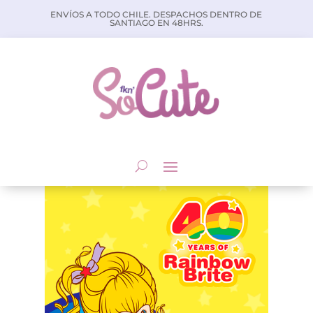
ENVÍOS A TODO CHILE. DESPACHOS DENTRO DE
SANTIAGO EN 48HRS.