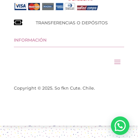
TRANSFERENCIAS O DEPÓSITOS
INFORMACIÓN
Copyright © 2025. So fkn Cute. Chile.