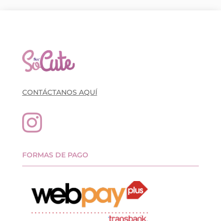
CONTÁCTANOS AQUÍ

FORMAS DE PAGO