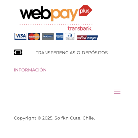
TRANSFERENCIAS O DEPÓSITOS
INFORMACIÓN
Copyright © 2025. So fkn Cute. Chile.