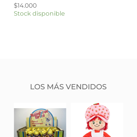
$
14.000
Stock disponible
LOS MÁS VENDIDOS