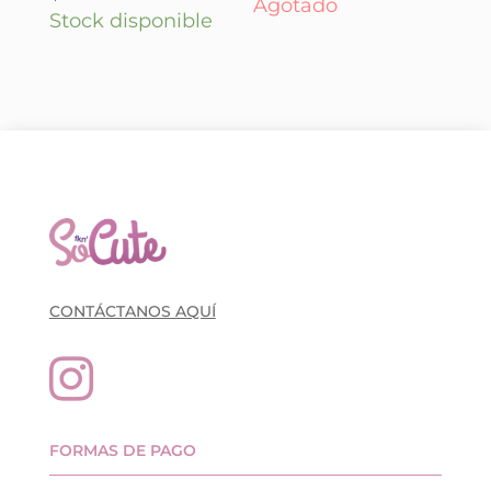
Agotado
Stock disponible
CONTÁCTANOS AQUÍ

FORMAS DE PAGO