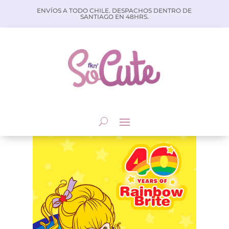
ENVÍOS A TODO CHILE. DESPACHOS DENTRO DE
SANTIAGO EN 48HRS.