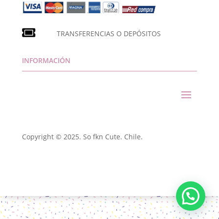
TRANSFERENCIAS O DEPÓSITOS
INFORMACIÓN
Copyright © 2025. So fkn Cute. Chile.