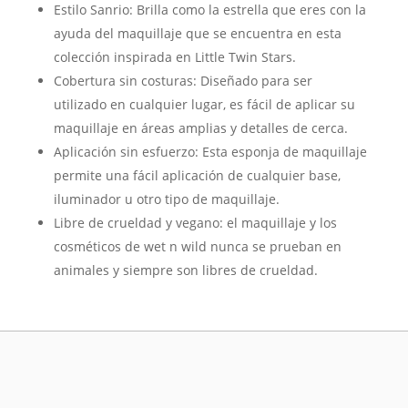
Estilo Sanrio: Brilla como la estrella que eres con la
ayuda del maquillaje que se encuentra en esta
colección inspirada en Little Twin Stars.
Cobertura sin costuras: Diseñado para ser
utilizado en cualquier lugar, es fácil de aplicar su
maquillaje en áreas amplias y detalles de cerca.
Aplicación sin esfuerzo: Esta esponja de maquillaje
permite una fácil aplicación de cualquier base,
iluminador u otro tipo de maquillaje.
Libre de crueldad y vegano: el maquillaje y los
cosméticos de wet n wild nunca se prueban en
animales y siempre son libres de crueldad.