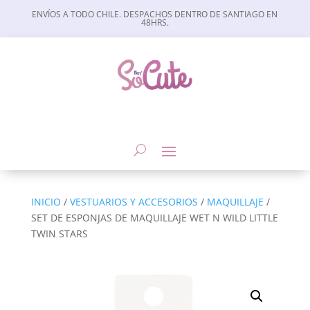
ENVÍOS A TODO CHILE. DESPACHOS DENTRO DE SANTIAGO EN
48HRS.
INICIO
/
VESTUARIOS Y ACCESORIOS
/
MAQUILLAJE
/
SET DE ESPONJAS DE MAQUILLAJE WET N WILD LITTLE
TWIN STARS