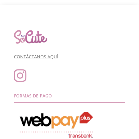
CONTÁCTANOS AQUÍ

FORMAS DE PAGO