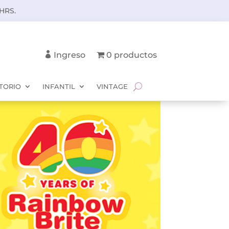
HRS.
Ingreso
0 productos
TORIO
INFANTIL
VINTAGE