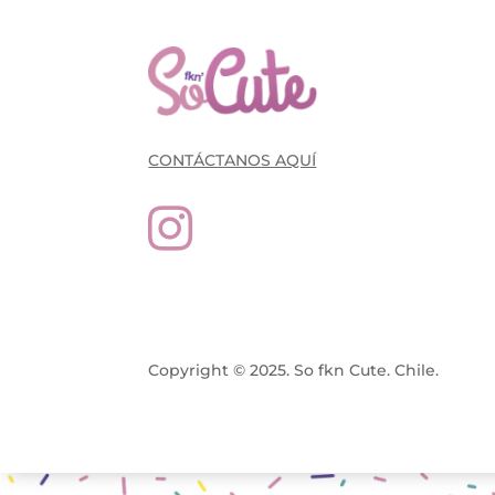
CONTÁCTANOS AQUÍ

Copyright © 2025. So fkn Cute. Chile.