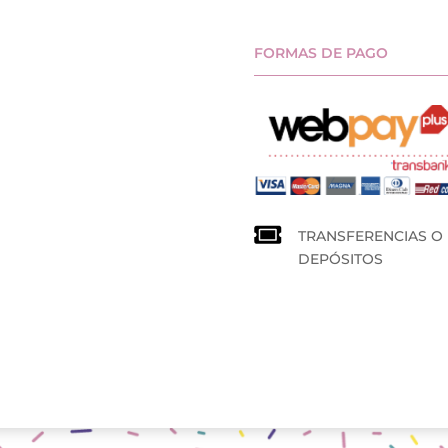
FORMAS DE PAGO
TRANSFERENCIAS O
DEPÓSITOS