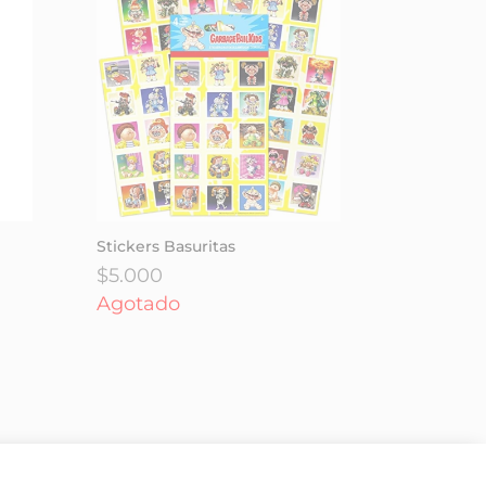
Stickers Basuritas
$
5.000
Agotado