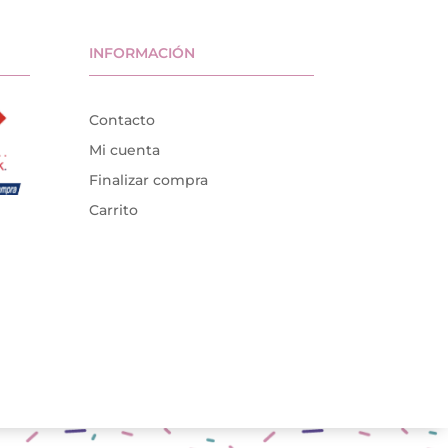
INFORMACIÓN
Contacto
Mi cuenta
Finalizar compra
Carrito