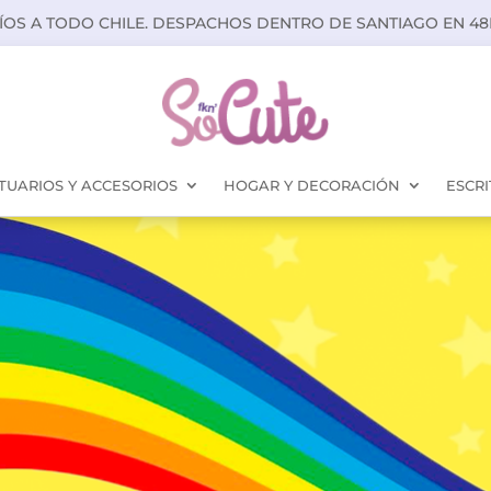
ÍOS A TODO CHILE. DESPACHOS DENTRO DE SANTIAGO EN 48
TUARIOS Y ACCESORIOS
HOGAR Y DECORACIÓN
ESCRI