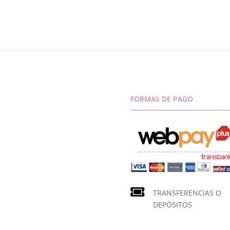
FORMAS DE PAGO
TRANSFERENCIAS O
DEPÓSITOS