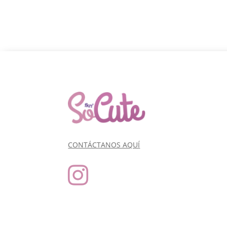
CONTÁCTANOS AQUÍ
