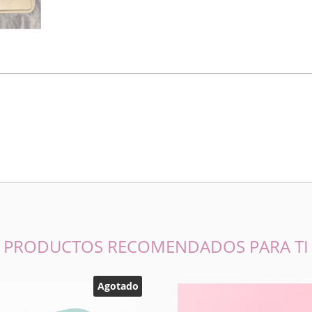
PRODUCTOS RECOMENDADOS PARA TI
Agotado