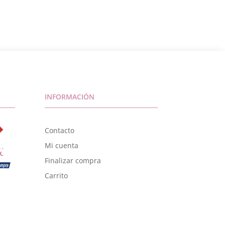
INFORMACIÓN
Contacto
Mi cuenta
Finalizar compra
Carrito