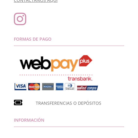
CONTÁCTANOS AQUÍ

FORMAS DE PAGO
TRANSFERENCIAS O DEPÓSITOS
INFORMACIÓN