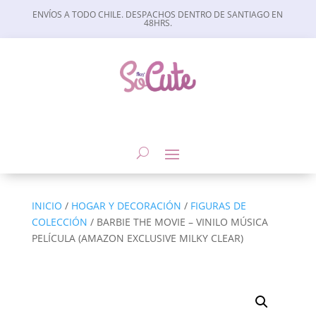
ENVÍOS A TODO CHILE. DESPACHOS DENTRO DE SANTIAGO EN
48HRS.
INICIO
/
HOGAR Y DECORACIÓN
/
FIGURAS DE
COLECCIÓN
/ BARBIE THE MOVIE – VINILO MÚSICA
PELÍCULA (AMAZON EXCLUSIVE MILKY CLEAR)