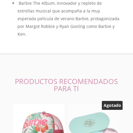
Barbie The Album, innovador y repleto de
estrellas musical que acompaña a la muy
esperada película de verano Barbie, protagonizada
por Margot Robbie y Ryan Gosling como Barbie y
Ken.
PRODUCTOS RECOMENDADOS
PARA TI
Agotado