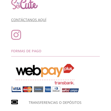
CONTÁCTANOS AQUÍ

FORMAS DE PAGO
TRANSFERENCIAS O DEPÓSITOS