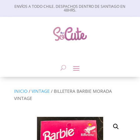
ENVÍOS A TODO CHILE. DESPACHOS DENTRO DE SANTIAGO EN
48HRS.
INICIO
/
VINTAGE
/ BILLETERA BARBIE MORADA
VINTAGE