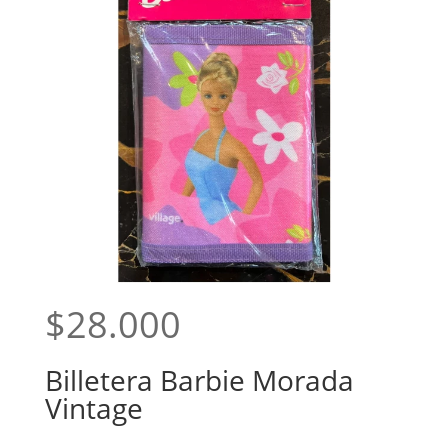
$
28.000
Billetera Barbie Morada
Vintage