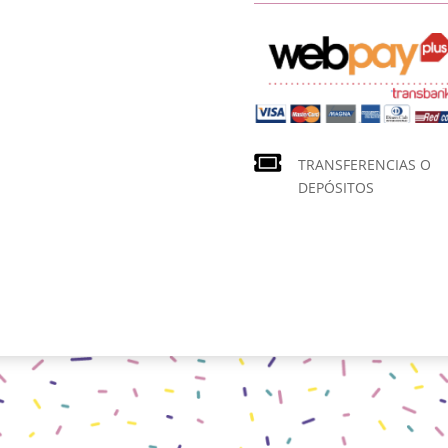
TRANSFERENCIAS O
DEPÓSITOS