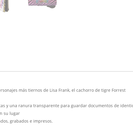
rsonajes más tiernos de Lisa Frank, el cachorro de tigre Forrest
tas y una ranura transparente para guardar documentos de identid
n su lugar
ados, grabados e impresos.