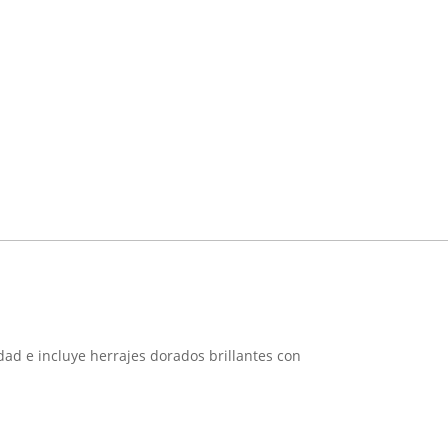
ad e incluye herrajes dorados brillantes con