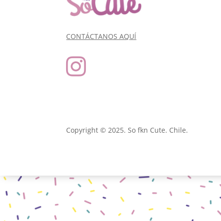
CONTÁCTANOS AQUÍ

Copyright © 2025. So fkn Cute. Chile.