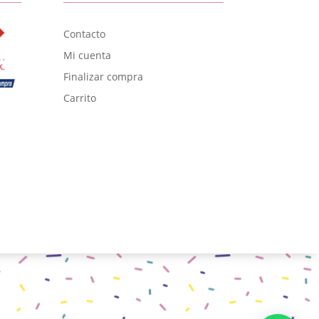
Contacto
Mi cuenta
Finalizar compra
Carrito