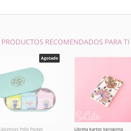
PRODUCTOS RECOMENDADOS PARA TI
Agotado
Calcetines Polly Pocket
Libreta Kartos Variopinta