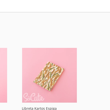
Libreta Kartos Espiga