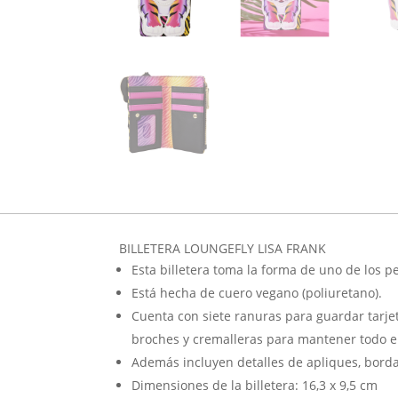
BILLETERA LOUNGEFLY LISA FRANK
Esta billetera toma la forma de uno de los pe
Está hecha de cuero vegano (poliuretano).
Cuenta con siete ranuras para guardar tarje
broches y cremalleras para mantener todo e
Además incluyen detalles de apliques, bord
Dimensiones de la billetera: 16,3 x 9,5 cm