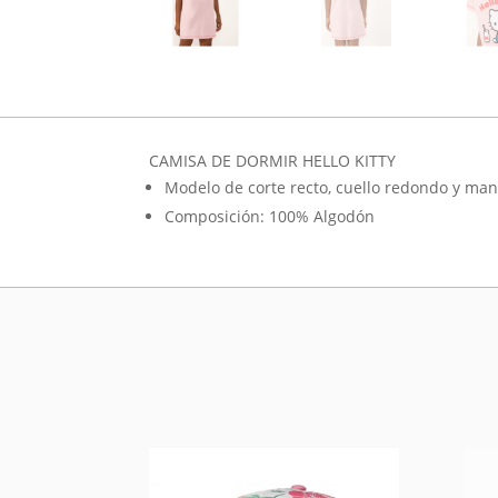
CAMISA DE DORMIR HELLO KITTY
Modelo de corte recto, cuello redondo y man
Composición: 100% Algodón