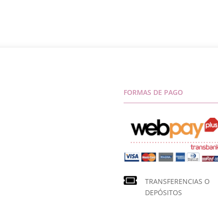
FORMAS DE PAGO
TRANSFERENCIAS O
DEPÓSITOS