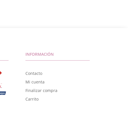
INFORMACIÓN
Contacto
Mi cuenta
Finalizar compra
Carrito