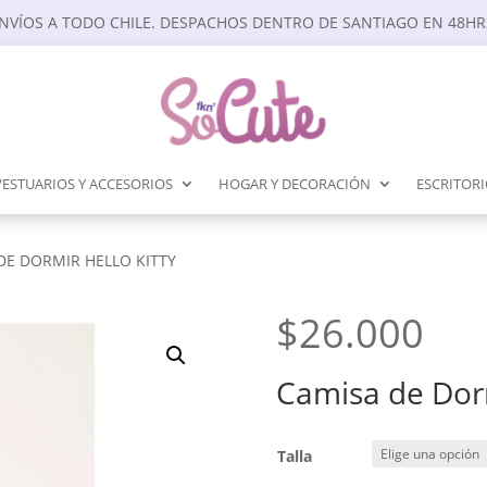
NVÍOS A TODO CHILE. DESPACHOS DENTRO DE SANTIAGO EN 48HR
VESTUARIOS Y ACCESORIOS
HOGAR Y DECORACIÓN
ESCRITOR
DE DORMIR HELLO KITTY
$
26.000
Camisa de Dorm
Talla