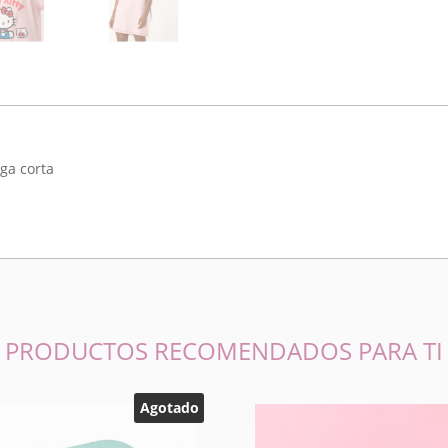
ga corta
PRODUCTOS RECOMENDADOS PARA TI
Agotado