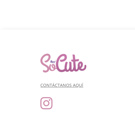
CONTÁCTANOS AQUÍ
