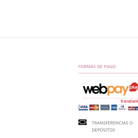
FORMAS DE PAGO
TRANSFERENCIAS O
DEPÓSITOS