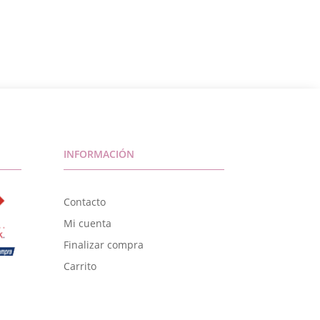
INFORMACIÓN
Contacto
Mi cuenta
Finalizar compra
Carrito