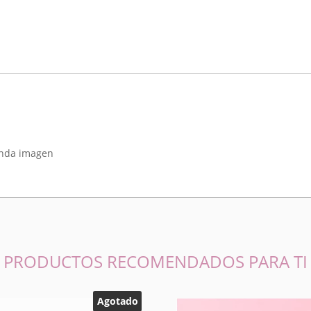
unda imagen
PRODUCTOS RECOMENDADOS PARA TI
Agotado