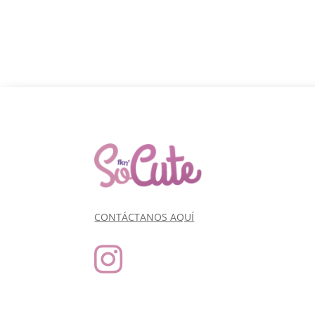
CONTÁCTANOS AQUÍ
