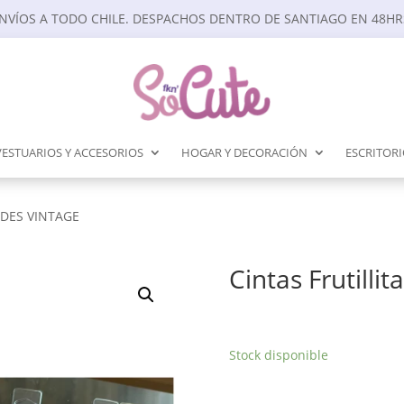
NVÍOS A TODO CHILE. DESPACHOS DENTRO DE SANTIAGO EN 48HR
VESTUARIOS Y ACCESORIOS
HOGAR Y DECORACIÓN
ESCRITOR
ADES VINTAGE
Cintas Frutilli
Stock disponible