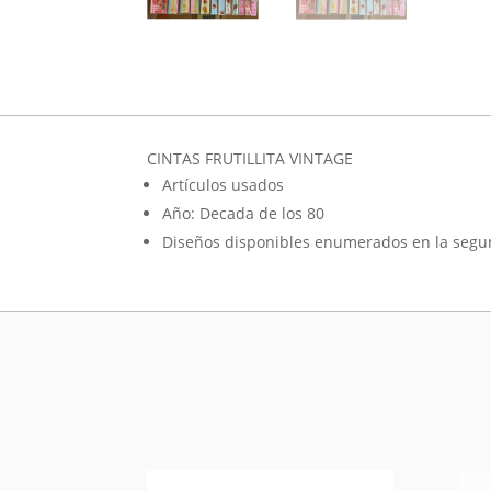
CINTAS FRUTILLITA VINTAGE
Artículos usados
Año: Decada de los 80
Diseños disponibles enumerados en la seg