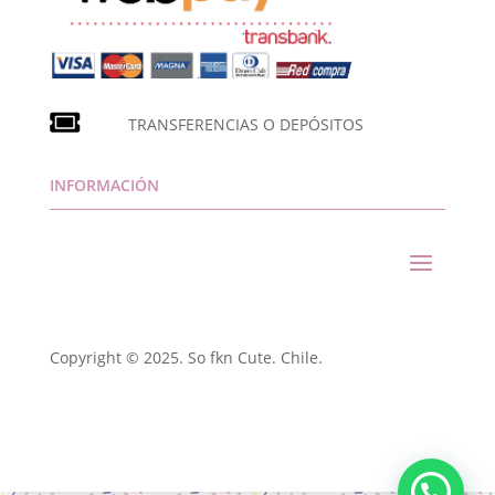
TRANSFERENCIAS O DEPÓSITOS
INFORMACIÓN
Copyright © 2025. So fkn Cute. Chile.