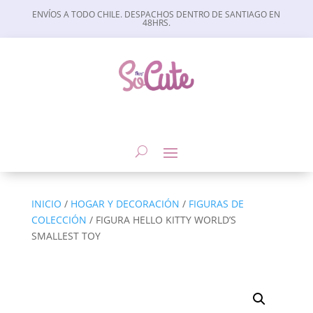
ENVÍOS A TODO CHILE. DESPACHOS DENTRO DE SANTIAGO EN
48HRS.
INICIO
/
HOGAR Y DECORACIÓN
/
FIGURAS DE
COLECCIÓN
/ FIGURA HELLO KITTY WORLD’S
SMALLEST TOY