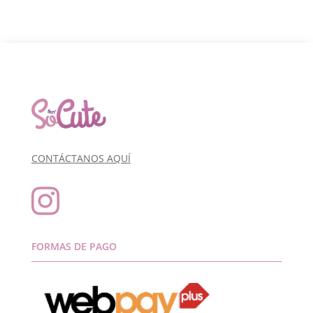
CONTÁCTANOS AQUÍ

FORMAS DE PAGO