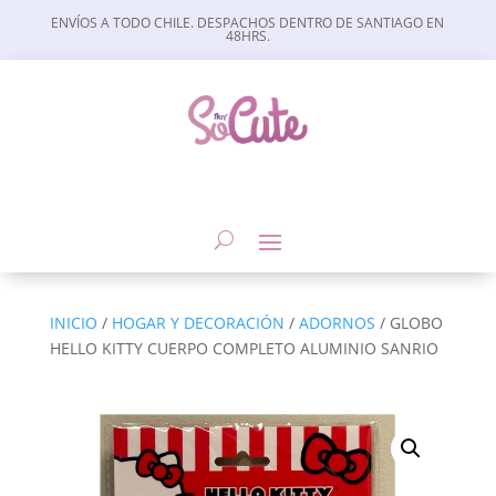
ENVÍOS A TODO CHILE. DESPACHOS DENTRO DE SANTIAGO EN
48HRS.
INICIO
/
HOGAR Y DECORACIÓN
/
ADORNOS
/ GLOBO
HELLO KITTY CUERPO COMPLETO ALUMINIO SANRIO