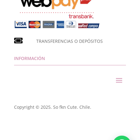
TRANSFERENCIAS O DEPÓSITOS
INFORMACIÓN
Copyright © 2025. So fkn Cute. Chile.