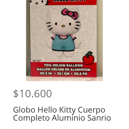
$
10.600
Globo Hello Kitty Cuerpo
Completo Aluminio Sanrio