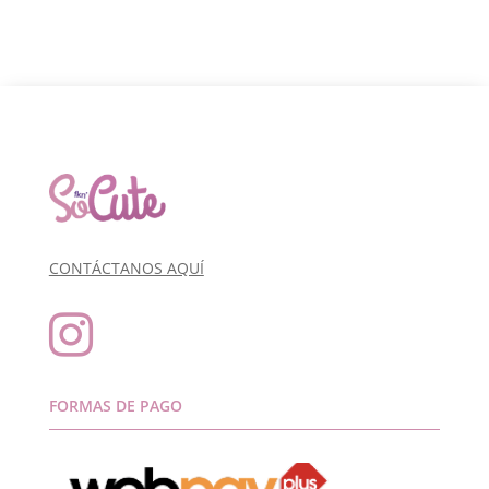
CONTÁCTANOS AQUÍ

FORMAS DE PAGO