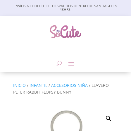
ENVÍOS A TODO CHILE. DESPACHOS DENTRO DE SANTIAGO EN
48HRS.
INICIO
/
INFANTIL
/
ACCESORIOS NIÑA
/ LLAVERO
PETER RABBIT FLOPSY BUNNY