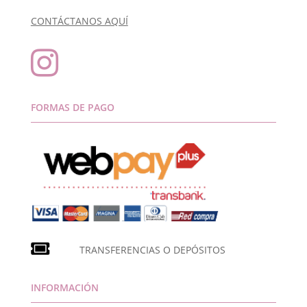
CONTÁCTANOS AQUÍ

FORMAS DE PAGO
TRANSFERENCIAS O DEPÓSITOS
INFORMACIÓN