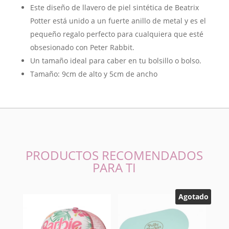
Este diseño de llavero de piel sintética de Beatrix
Potter está unido a un fuerte anillo de metal y es el
pequeño regalo perfecto para cualquiera que esté
obsesionado con Peter Rabbit.
Un tamaño ideal para caber en tu bolsillo o bolso.
Tamaño: 9cm de alto y 5cm de ancho
PRODUCTOS RECOMENDADOS
PARA TI
Agotado