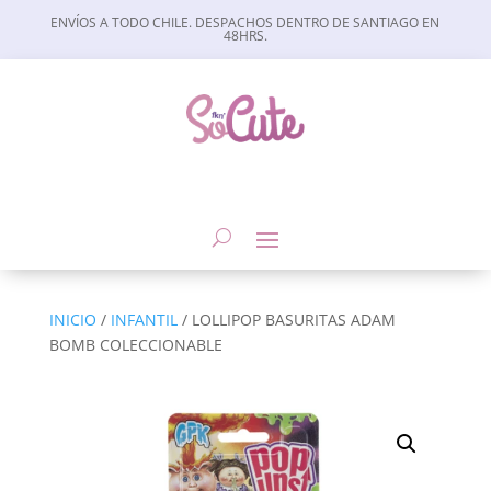
ENVÍOS A TODO CHILE. DESPACHOS DENTRO DE SANTIAGO EN
48HRS.
INICIO
/
INFANTIL
/ LOLLIPOP BASURITAS ADAM
BOMB COLECCIONABLE