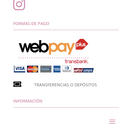

FORMAS DE PAGO
TRANSFERENCIAS O DEPÓSITOS
INFORMACIÓN