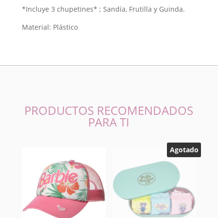
*Incluye 3 chupetines* ; Sandía, Frutilla y Guinda.
Material: Plástico
PRODUCTOS RECOMENDADOS
PARA TI
Agotado