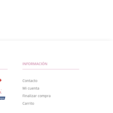
INFORMACIÓN
Contacto
Mi cuenta
Finalizar compra
Carrito