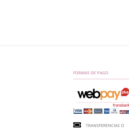
FORMAS DE PAGO
TRANSFERENCIAS O