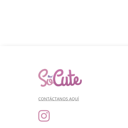
CONTÁCTANOS AQUÍ
