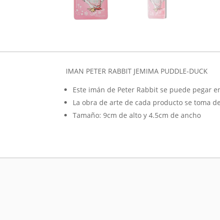
IMAN PETER RABBIT JEMIMA PUDDLE-DUCK
Este imán de Peter Rabbit se puede pegar en
La obra de arte de cada producto se toma de
Tamaño: 9cm de alto y 4.5cm de ancho