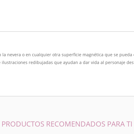
 la nevera o en cualquier otra superficie magnética que se pueda 
 ilustraciones redibujadas que ayudan a dar vida al personaje des
PRODUCTOS RECOMENDADOS PARA TI