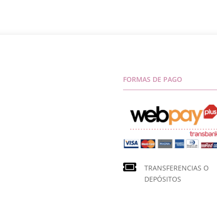
FORMAS DE PAGO
TRANSFERENCIAS O
DEPÓSITOS