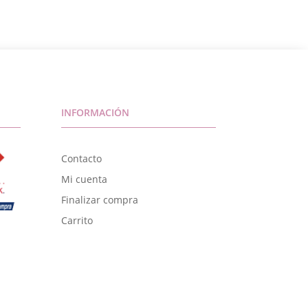
INFORMACIÓN
Contacto
Mi cuenta
Finalizar compra
Carrito