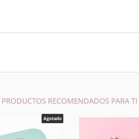
PRODUCTOS RECOMENDADOS PARA TI
Agotado