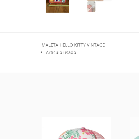
MALETA HELLO KITTY VINTAGE
Artículo usado