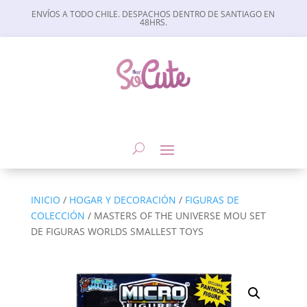
ENVÍOS A TODO CHILE. DESPACHOS DENTRO DE SANTIAGO EN
48HRS.
INICIO
/
HOGAR Y DECORACIÓN
/
FIGURAS DE
COLECCIÓN
/ MASTERS OF THE UNIVERSE MOU SET
DE FIGURAS WORLDS SMALLEST TOYS