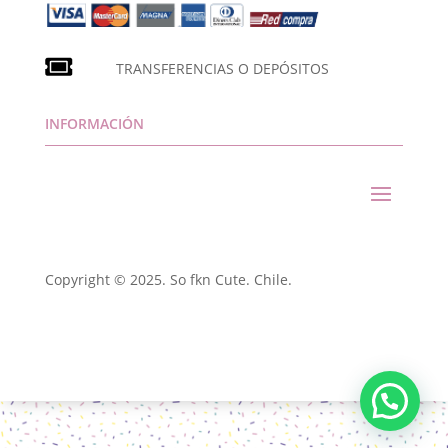
TRANSFERENCIAS O DEPÓSITOS
INFORMACIÓN
Copyright © 2025. So fkn Cute. Chile.