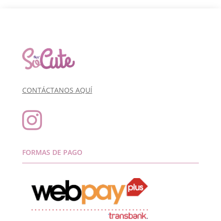
CONTÁCTANOS AQUÍ

FORMAS DE PAGO