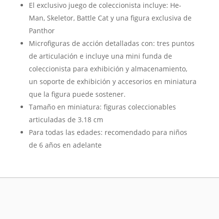
El exclusivo juego de coleccionista incluye: He-
Man, Skeletor, Battle Cat y una figura exclusiva de
Panthor
Microfiguras de acción detalladas con: tres puntos
de articulación e incluye una mini funda de
coleccionista para exhibición y almacenamiento,
un soporte de exhibición y accesorios en miniatura
que la figura puede sostener.
Tamaño en miniatura: figuras coleccionables
articuladas de 3.18 cm
Para todas las edades: recomendado para niños
de 6 años en adelante