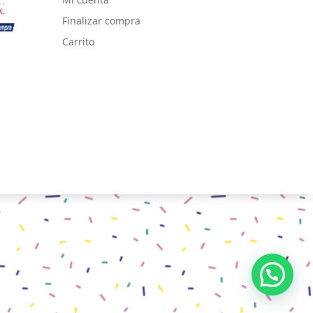
Finalizar compra
Carrito