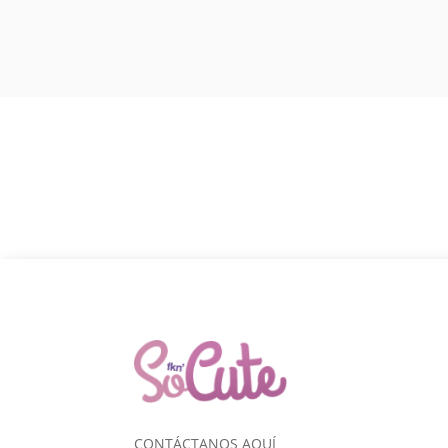
CONTÁCTANOS AQUÍ