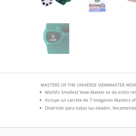
MASTERS OF THE UNIVERSE VIEWMASTER WOR
World’s Smallest View-Master es de estilo re
Incluye un carrete de 7 imágenes Masters of
Diversión para todas las edades. Recomenda