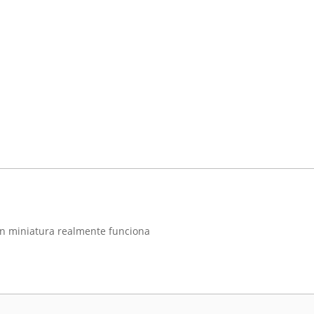
 en miniatura realmente funciona