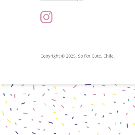

Copyright © 2025. So fkn Cute. Chile.