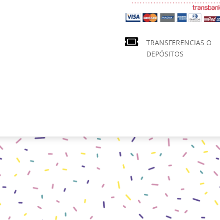
TRANSFERENCIAS O
DEPÓSITOS