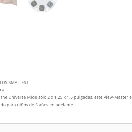
LDS SMALLEST
tro
 the Universe Mide solo 2 x 1.25 x 1.5 pulgadas, este View-Master
do para niños de 6 años en adelante