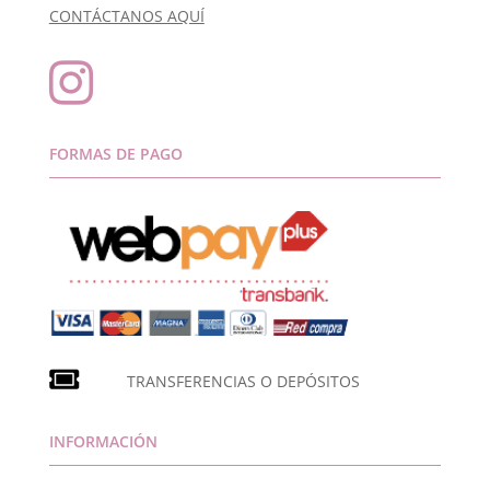
CONTÁCTANOS AQUÍ

FORMAS DE PAGO
TRANSFERENCIAS O DEPÓSITOS
INFORMACIÓN