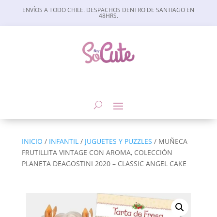
ENVÍOS A TODO CHILE. DESPACHOS DENTRO DE SANTIAGO EN
48HRS.
INICIO
/
INFANTIL
/
JUGUETES Y PUZZLES
/ MUÑECA
FRUTILLITA VINTAGE CON AROMA, COLECCIÓN
PLANETA DEAGOSTINI 2020 – CLASSIC ANGEL CAKE