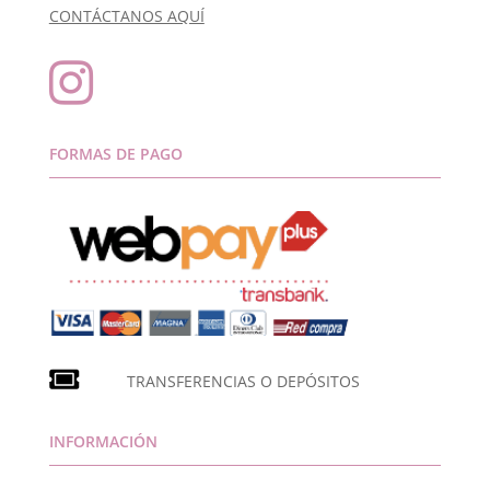
CONTÁCTANOS AQUÍ

FORMAS DE PAGO
TRANSFERENCIAS O DEPÓSITOS
INFORMACIÓN