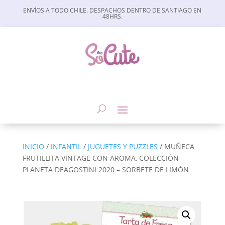
ENVÍOS A TODO CHILE. DESPACHOS DENTRO DE SANTIAGO EN
48HRS.
INICIO
/
INFANTIL
/
JUGUETES Y PUZZLES
/ MUÑECA
FRUTILLITA VINTAGE CON AROMA, COLECCIÓN
PLANETA DEAGOSTINI 2020 – SORBETE DE LIMÓN