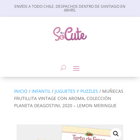
ENVÍOS A TODO CHILE. DESPACHOS DENTRO DE SANTIAGO EN
48HRS.
INICIO
/
INFANTIL
/
JUGUETES Y PUZZLES
/ MUÑECAS
FRUTILLITA VINTAGE CON AROMA, COLECCIÓN
PLANETA DEAGOSTINI, 2020 – LEMON MERINGUE