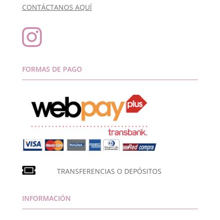
CONTÁCTANOS AQUÍ

FORMAS DE PAGO
TRANSFERENCIAS O DEPÓSITOS
INFORMACIÓN