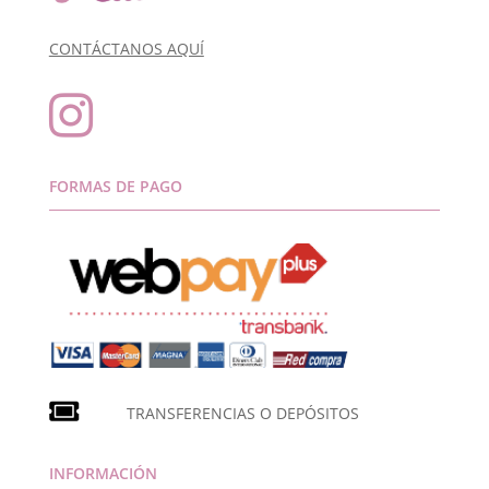
CONTÁCTANOS AQUÍ

FORMAS DE PAGO
TRANSFERENCIAS O DEPÓSITOS
INFORMACIÓN