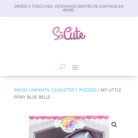
ENVÍOS A TODO CHILE. DESPACHOS DENTRO DE SANTIAGO EN
48HRS.
INICIO
/
INFANTIL
/
JUGUETES Y PUZZLES
/ MY LITTLE
PONY BLUE BELLE