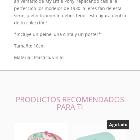
aniversario de My Little Pony, replicando casi a la
perfección los modelos de 1980. Si eres fan de esta
serie, ¡definitivamente debes tener esta figura dentro
de tu colección!
*Incluye un peine, una cinta y un poster*
Tamaño: 10cm
Material: Plástico, vinilo.
PRODUCTOS RECOMENDADOS
PARA TI
Agotado