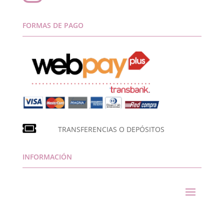
FORMAS DE PAGO
TRANSFERENCIAS O DEPÓSITOS
INFORMACIÓN