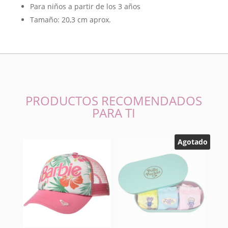
Para niños a partir de los 3 años
Tamaño: 20,3 cm aprox.
PRODUCTOS RECOMENDADOS
PARA TI
Agotado