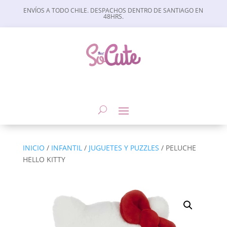
ENVÍOS A TODO CHILE. DESPACHOS DENTRO DE SANTIAGO EN
48HRS.
INICIO
/
INFANTIL
/
JUGUETES Y PUZZLES
/ PELUCHE
HELLO KITTY