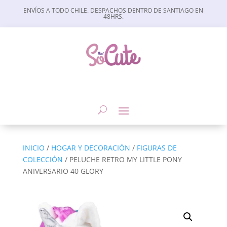
ENVÍOS A TODO CHILE. DESPACHOS DENTRO DE SANTIAGO EN
48HRS.
INICIO
/
HOGAR Y DECORACIÓN
/
FIGURAS DE
COLECCIÓN
/ PELUCHE RETRO MY LITTLE PONY
ANIVERSARIO 40 GLORY