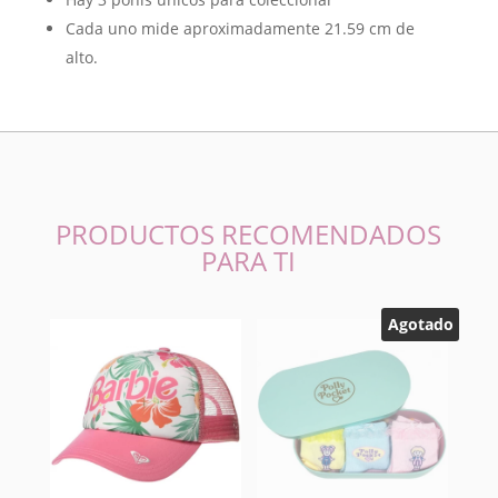
Cada uno mide aproximadamente 21.59 cm de
alto.
PRODUCTOS RECOMENDADOS
PARA TI
Agotado