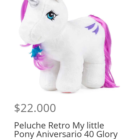
$
22.000
Peluche Retro My little
Pony Aniversario 40 Glory