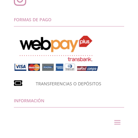
FORMAS DE PAGO
TRANSFERENCIAS O DEPÓSITOS
INFORMACIÓN