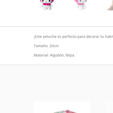
¡Este peluche es perfecto para decorar tu habi
Tamaño: 20cm
Material: Algodón, felpa.