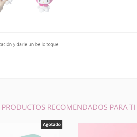
tación y darle un bello toque!
PRODUCTOS RECOMENDADOS PARA TI
Agotado