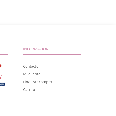
INFORMACIÓN
Contacto
Mi cuenta
Finalizar compra
Carrito