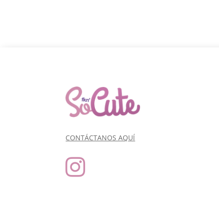
CONTÁCTANOS AQUÍ
