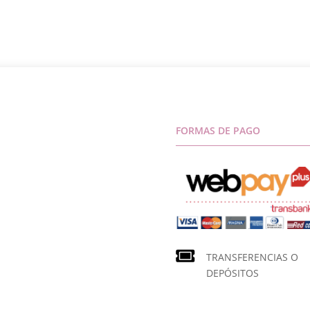
FORMAS DE PAGO
TRANSFERENCIAS O
DEPÓSITOS