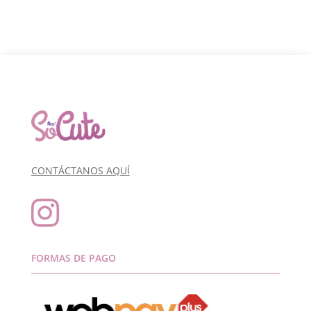
CONTÁCTANOS AQUÍ

FORMAS DE PAGO