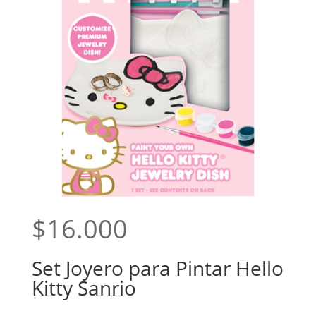
$
16.000
Set Joyero para Pintar Hello
Kitty Sanrio