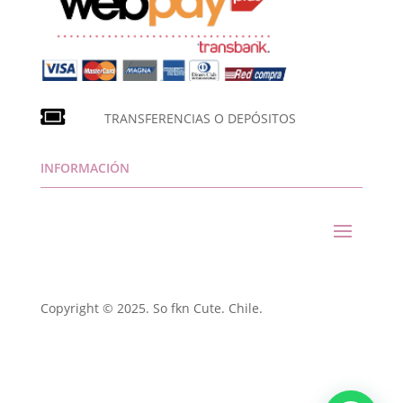
TRANSFERENCIAS O DEPÓSITOS
INFORMACIÓN
Copyright © 2025. So fkn Cute. Chile.