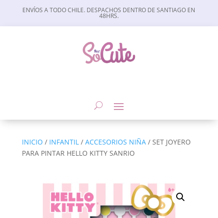
ENVÍOS A TODO CHILE. DESPACHOS DENTRO DE SANTIAGO EN
48HRS.
INICIO
/
INFANTIL
/
ACCESORIOS NIÑA
/ SET JOYERO
PARA PINTAR HELLO KITTY SANRIO