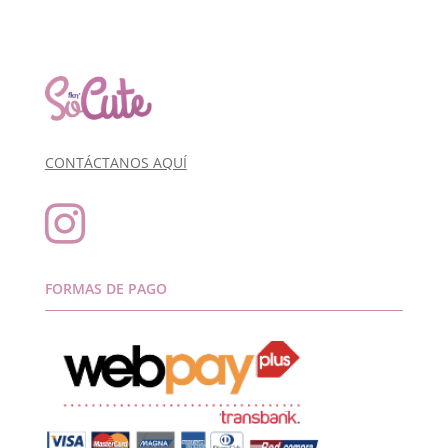
CONTÁCTANOS AQUÍ

FORMAS DE PAGO