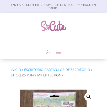
ENVÍOS A TODO CHILE. DESPACHOS DENTRO DE SANTIAGO EN
48HRS.
INICIO
/
ESCRITORIO
/
ARTICULOS DE ESCRITORIO
/
STICKERS PUFFY MY LITTLE PONY