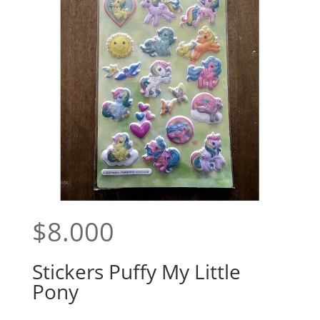
$
8.000
Stickers Puffy My Little
Pony