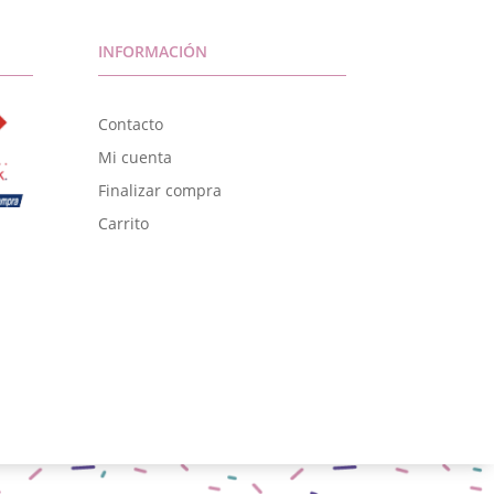
INFORMACIÓN
Contacto
Mi cuenta
Finalizar compra
Carrito