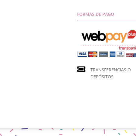
FORMAS DE PAGO
TRANSFERENCIAS O
DEPÓSITOS