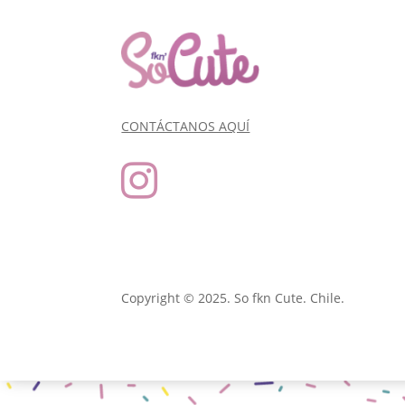
CONTÁCTANOS AQUÍ

Copyright © 2025. So fkn Cute. Chile.