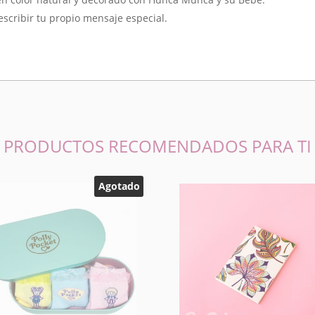
scribir tu propio mensaje especial.
PRODUCTOS RECOMENDADOS PARA TI
Agotado