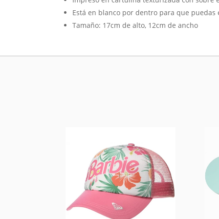
Está en blanco por dentro para que puedas e
Tamaño: 17cm de alto, 12cm de ancho