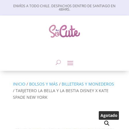
ENVÍOS A TODO CHILE. DESPACHOS DENTRO DE SANTIAGO EN
48HRS.
INICIO
/
BOLSOS Y MÁS
/
BILLETERAS Y MONEDEROS
/ TARJETERO LA BELLA Y LA BESTIA DISNEY X KATE
SPADE NEW YORK
Agotado