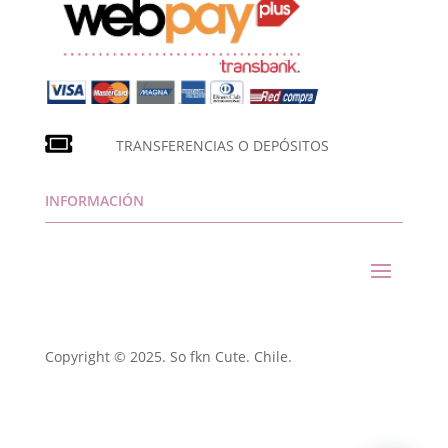
TRANSFERENCIAS O DEPÓSITOS
INFORMACIÓN
Copyright © 2025. So fkn Cute. Chile.