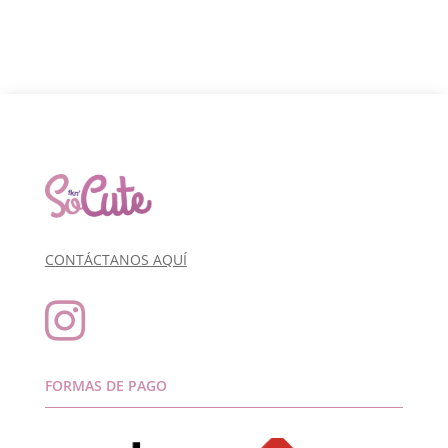
CONTÁCTANOS AQUÍ

FORMAS DE PAGO