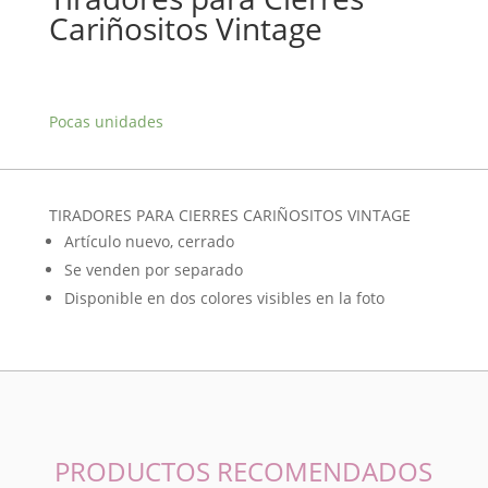
Cariñositos Vintage
Pocas unidades
TIRADORES PARA CIERRES CARIÑOSITOS VINTAGE
Artículo nuevo, cerrado
Se venden por separado
Disponible en dos colores visibles en la foto
PRODUCTOS RECOMENDADOS