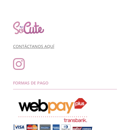
CONTÁCTANOS AQUÍ

FORMAS DE PAGO