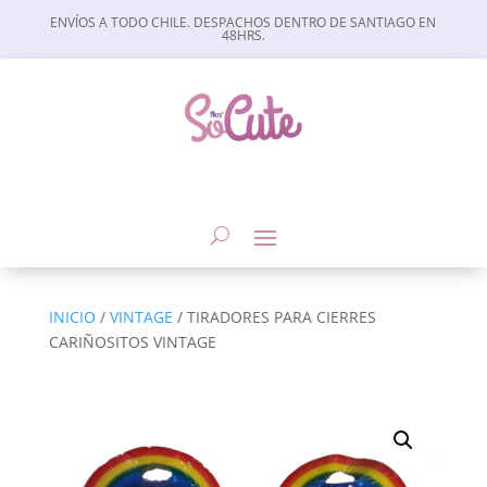
ENVÍOS A TODO CHILE. DESPACHOS DENTRO DE SANTIAGO EN
48HRS.
INICIO
/
VINTAGE
/ TIRADORES PARA CIERRES
CARIÑOSITOS VINTAGE