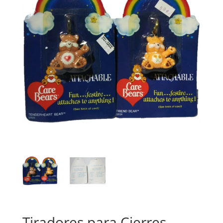
Tiradores para Cierres