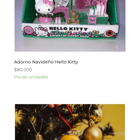
Adorno Navideño Hello Kitty
$
80.000
Pocas unidades