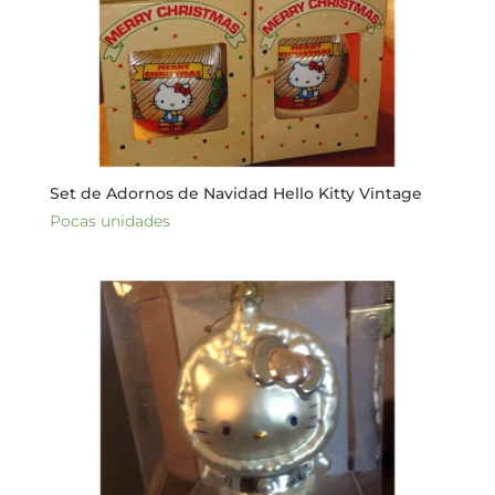
Set de Adornos de Navidad Hello Kitty Vintage
Pocas unidades