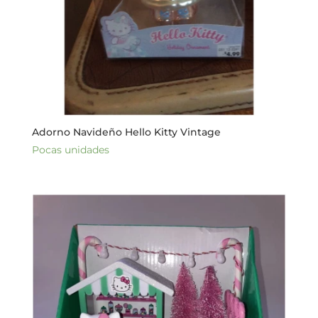
Adorno Navideño Hello Kitty Vintage
Pocas unidades