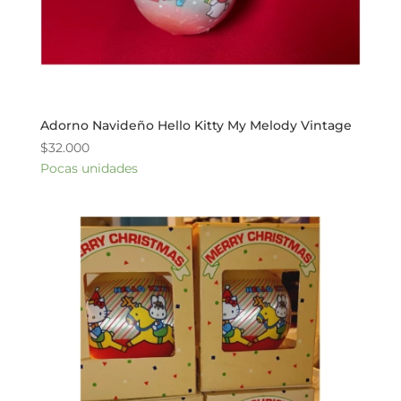
Adorno Navideño Hello Kitty My Melody Vintage
$
32.000
Pocas unidades