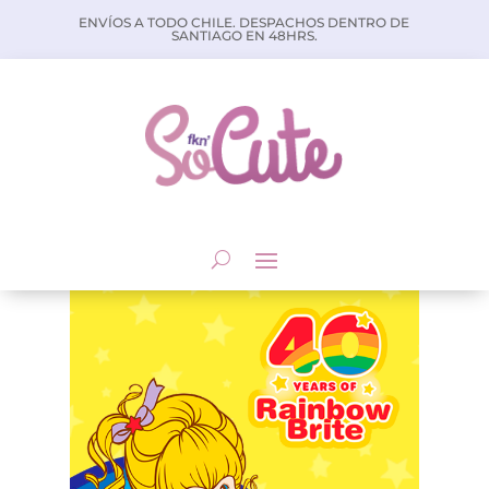
ENVÍOS A TODO CHILE. DESPACHOS DENTRO DE
SANTIAGO EN 48HRS.