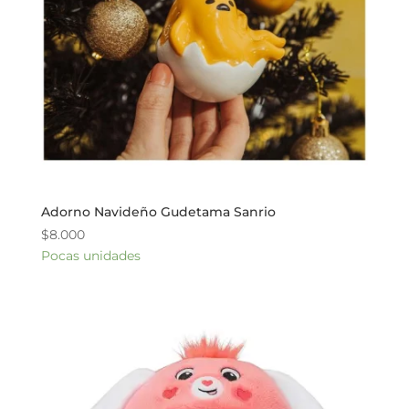
Adorno Navideño Gudetama Sanrio
$
8.000
Pocas unidades