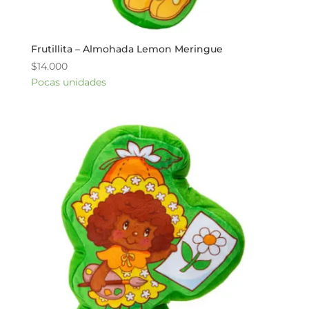
Frutillita – Almohada Lemon Meringue
$
14.000
Pocas unidades