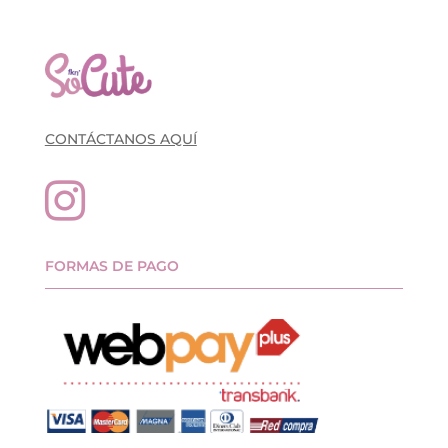
CONTÁCTANOS AQUÍ

FORMAS DE PAGO