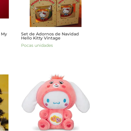
y My
Set de Adornos de Navidad
Hello Kitty Vintage
Pocas unidades