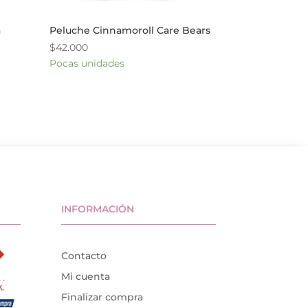
a
Peluche Cinnamoroll Care Bears
$
42.000
Pocas unidades
INFORMACIÓN
Contacto
Mi cuenta
Finalizar compra