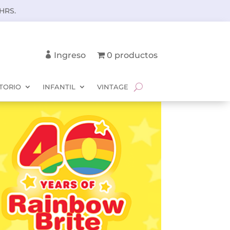
HRS.
Ingreso
0 productos
TORIO
INFANTIL
VINTAGE