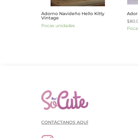
Adorno Navideño Hello Kitty
Ador
Vintage
$
80.
Pocas unidades
Poca
CONTÁCTANOS AQUÍ