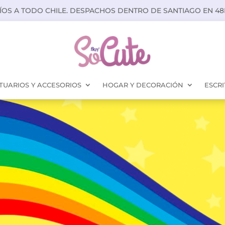
ÍOS A TODO CHILE. DESPACHOS DENTRO DE SANTIAGO EN 48
TUARIOS Y ACCESORIOS
HOGAR Y DECORACIÓN
ESCRI