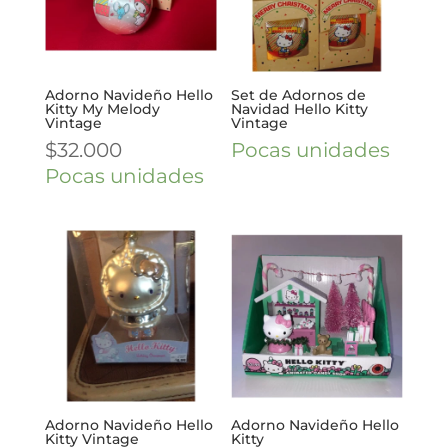
Adorno Navideño Hello
Set de Adornos de
Kitty My Melody
Navidad Hello Kitty
Vintage
Vintage
$
32.000
Pocas unidades
Pocas unidades
Adorno Navideño Hello
Adorno Navideño Hello
Kitty Vintage
Kitty