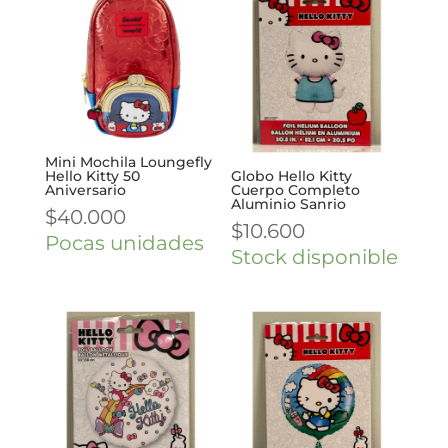
Mini Mochila Loungefly
Hello Kitty 50
Globo Hello Kitty
Aniversario
Cuerpo Completo
Aluminio Sanrio
$
40.000
$
10.600
Pocas unidades
Stock disponible