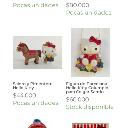
Pocas unidades
$
80.000
Pocas unidades
Salero y Pimentero
Figura de Porcelana
Hello Kitty
Hello Kitty Columpio
para Colgar Sanrio
$
44.000
$
60.000
Pocas unidades
Stock disponible