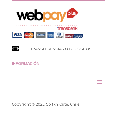
TRANSFERENCIAS O DEPÓSITOS
INFORMACIÓN
Copyright © 2025. So fkn Cute. Chile.