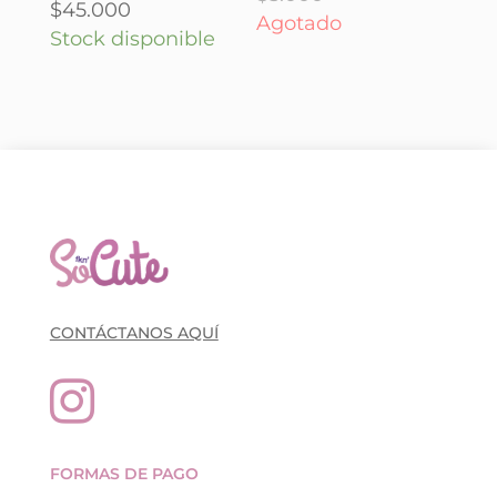
$
45.000
Agotado
Stock disponible
CONTÁCTANOS AQUÍ

FORMAS DE PAGO