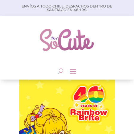
ENVÍOS A TODO CHILE. DESPACHOS DENTRO DE
SANTIAGO EN 48HRS.