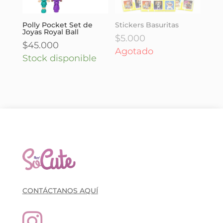
Polly Pocket Set de
Stickers Basuritas
Joyas Royal Ball
$
5.000
$
45.000
Agotado
Stock disponible
CONTÁCTANOS AQUÍ
