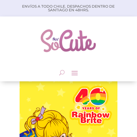
ENVÍOS A TODO CHILE. DESPACHOS DENTRO DE
SANTIAGO EN 48HRS.