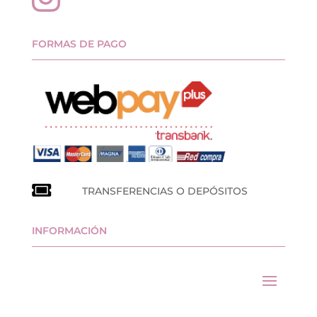
FORMAS DE PAGO
TRANSFERENCIAS O DEPÓSITOS
INFORMACIÓN